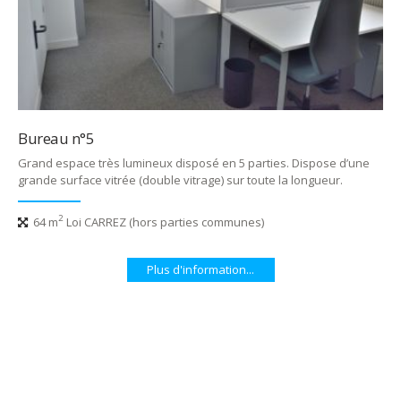
Bureau n°5
Grand espace très lumineux disposé en 5 parties. Dispose d’une
grande surface vitrée (double vitrage) sur toute la longueur.
2
64 m
Loi CARREZ (hors parties communes)
Plus d'information...