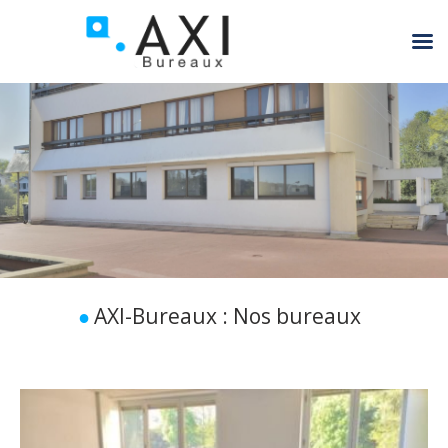
AXI-Bureaux : Nos bureaux