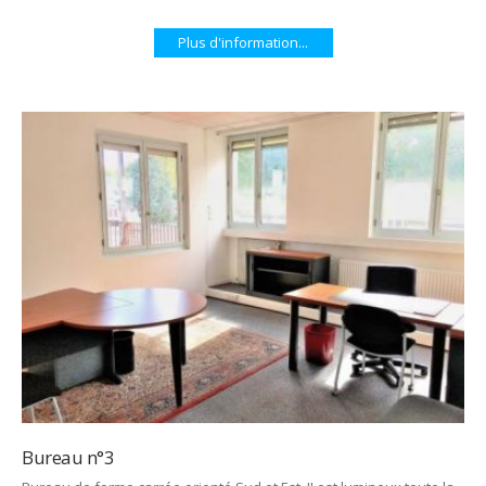
Plus d'information...
Bureau n°3