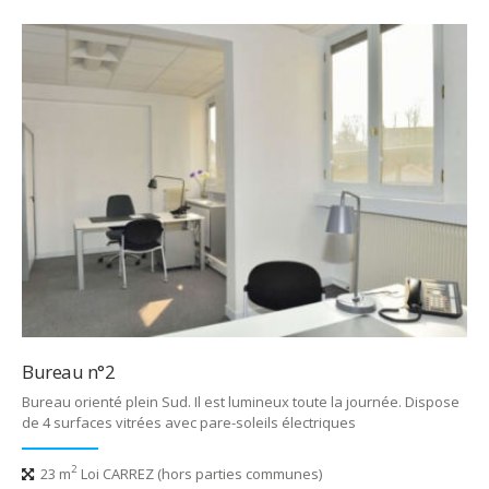
Bureau n°2
Bureau orienté plein Sud. Il est lumineux toute la journée. Dispose
de 4 surfaces vitrées avec pare-soleils électriques
2
23 m
Loi CARREZ (hors parties communes)