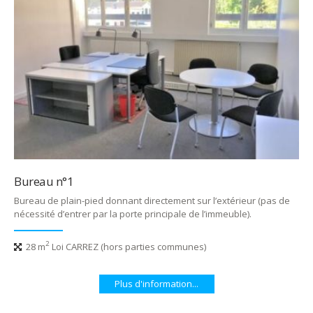
Bureau n°1
Bureau de plain-pied donnant directement sur l’extérieur (pas de
nécessité d’entrer par la porte principale de l’immeuble).
2
28 m
Loi CARREZ (hors parties communes)
Plus d'information...